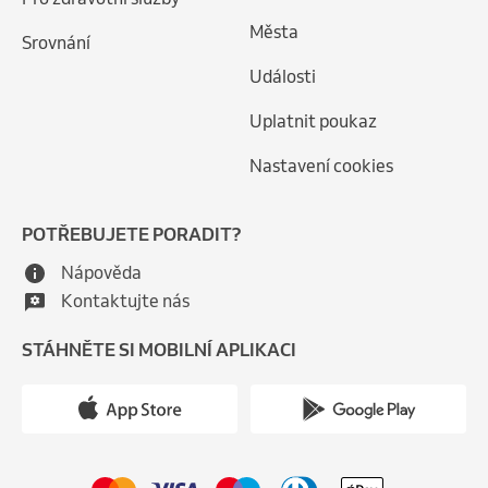
Města
Srovnání
Události
Uplatnit poukaz
Nastavení cookies
POTŘEBUJETE PORADIT?
Nápověda
Kontaktujte nás
STÁHNĚTE SI MOBILNÍ APLIKACI