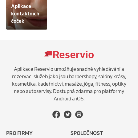
Aplikace 
kontaktních 
čoček
Aplikace Reservio umožňuje snadné vyhledávání a
rezervaci služeb jako jsou barbershopy, salóny krásy,
kosmetika, kadeřnictví, masáže, jóga, fitness, optiky
nebo autoservisy. Dostupná zdarma pro platformy
Android a iOS.
PRO FIRMY
SPOLEČNOST