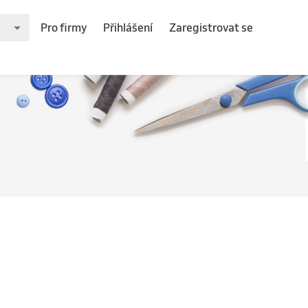
Pro firmy
Přihlášení
Zaregistrovat se