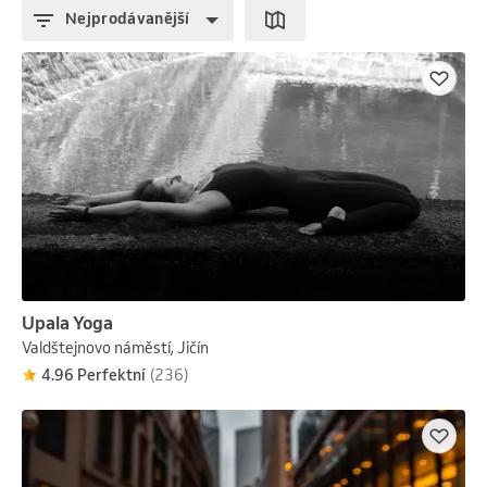
Nejprodávanější
Upala Yoga
Valdštejnovo náměstí, Jičín
4.96 Perfektní
(236)