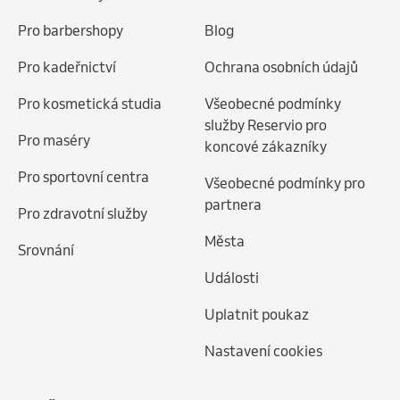
Pro barbershopy
Blog
Pro kadeřnictví
Ochrana osobních údajů
Pro kosmetická studia
Všeobecné podmínky
služby Reservio pro
Pro maséry
koncové zákazníky
Pro sportovní centra
Všeobecné podmínky pro
partnera
Pro zdravotní služby
Města
Srovnání
Události
Uplatnit poukaz
Nastavení cookies