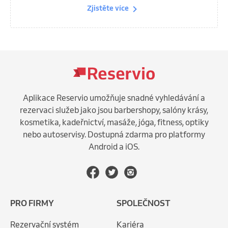
Zjistěte více
Aplikace Reservio umožňuje snadné vyhledávání a
rezervaci služeb jako jsou barbershopy, salóny krásy,
kosmetika, kadeřnictví, masáže, jóga, fitness, optiky
nebo autoservisy. Dostupná zdarma pro platformy
Android a iOS.
PRO FIRMY
SPOLEČNOST
Rezervační systém
Kariéra