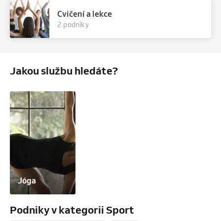
Cvičení a lekce
2 podniky
Jakou službu hledáte?
Jóga
Podniky v kategorii Sport