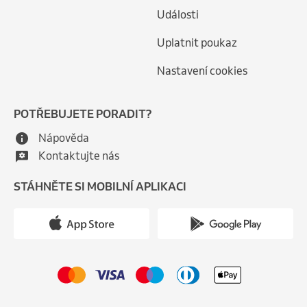
Události
Uplatnit poukaz
Nastavení cookies
POTŘEBUJETE PORADIT?
Nápověda
Kontaktujte nás
STÁHNĚTE SI MOBILNÍ APLIKACI