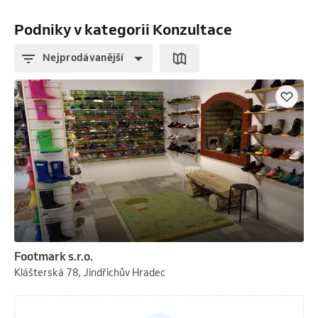
Podniky v kategorii Konzultace
Nejprodávanější
Footmark s.r.o.
Klášterská 78, Jindřichův Hradec