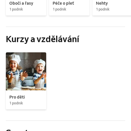
Obočí a řasy
Péče o pleť
Nehty
1 podnik
1 podnik
1 podnik
Kurzy a vzdělávání
Pro děti
1 podnik