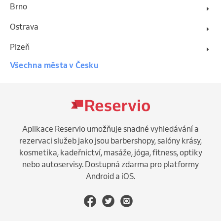
Brno
Ostrava
Plzeň
Všechna města v Česku
Aplikace Reservio umožňuje snadné vyhledávání a
rezervaci služeb jako jsou barbershopy, salóny krásy,
kosmetika, kadeřnictví, masáže, jóga, fitness, optiky
nebo autoservisy. Dostupná zdarma pro platformy
Android a iOS.