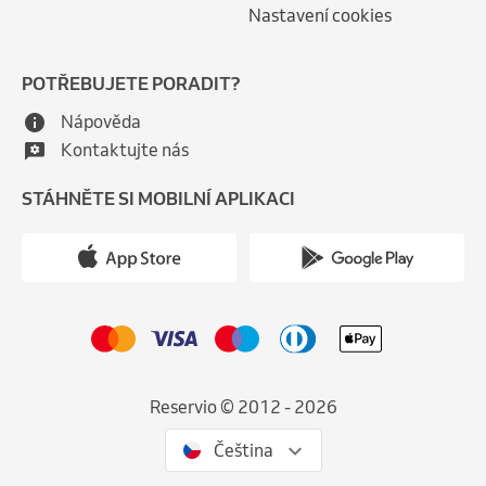
Nastavení cookies
POTŘEBUJETE PORADIT?
Nápověda
Kontaktujte nás
STÁHNĚTE SI MOBILNÍ APLIKACI
Reservio © 2012 - 2026
Čeština