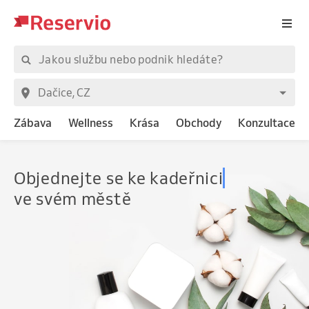
Zábava
Wellness
Krása
Obchody
Konzultace
Objednejte
se ke kadeřnici
ve svém městě