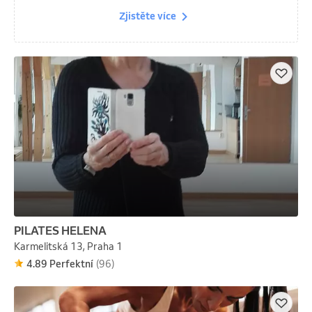
Zjistěte více
PILATES HELENA
Karmelitská 13, Praha 1
4.89 Perfektní
(96)