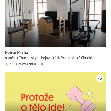
PoStu Praha
náměstí Chuchelských bojovníků 4, Praha-Velká Chuchle
4.98 Perfektní
(698)