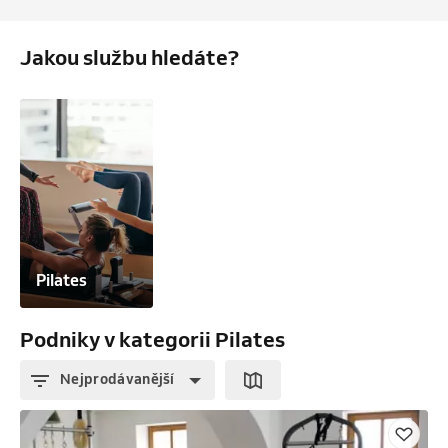
Jakou službu hledáte?
Pilates
Podniky v kategorii Pilates
Nejprodávanější