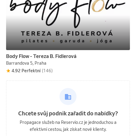
Body Flow - Tereza B. Fidlerová
Barrandova 5, Praha
4.92 Perfektní
(146)
Chcete svůj podnik zařadit do nabídky?
Propagace služeb na Reservio.cz je jednoduchou a
efektivní cestou, jak získat nové klienty.