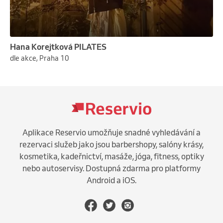
Hana Korejtková PILATES
dle akce, Praha 10
Aplikace Reservio umožňuje snadné vyhledávání a
rezervaci služeb jako jsou barbershopy, salóny krásy,
kosmetika, kadeřnictví, masáže, jóga, fitness, optiky
nebo autoservisy. Dostupná zdarma pro platformy
Android a iOS.