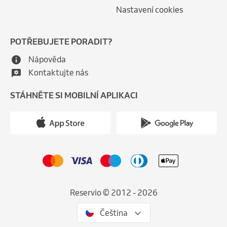
Nastavení cookies
POTŘEBUJETE PORADIT?
Nápověda
Kontaktujte nás
STÁHNĚTE SI MOBILNÍ APLIKACI
Reservio © 2012 - 2026
Čeština