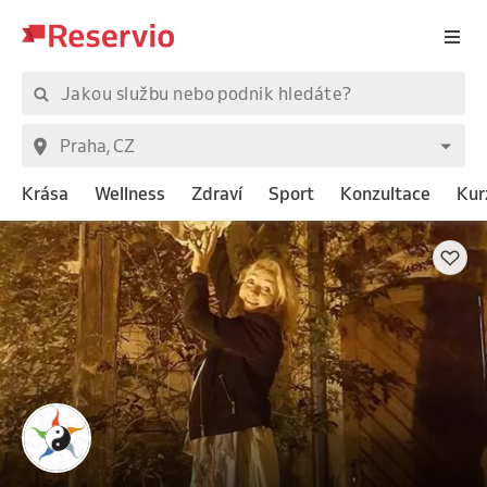
Krása
Wellness
Zdraví
Sport
Konzultace
Kur