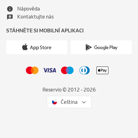
Nápověda
Kontaktujte nás
STÁHNĚTE SI MOBILNÍ APLIKACI
Reservio © 2012 - 2026
Čeština