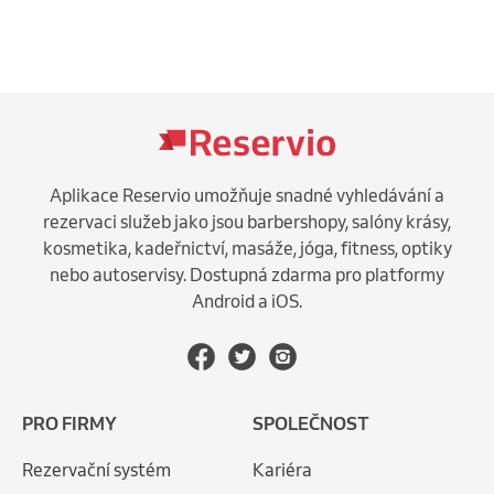
Aplikace Reservio umožňuje snadné vyhledávání a
rezervaci služeb jako jsou barbershopy, salóny krásy,
kosmetika, kadeřnictví, masáže, jóga, fitness, optiky
nebo autoservisy. Dostupná zdarma pro platformy
Android a iOS.
PRO FIRMY
SPOLEČNOST
Rezervační systém
Kariéra