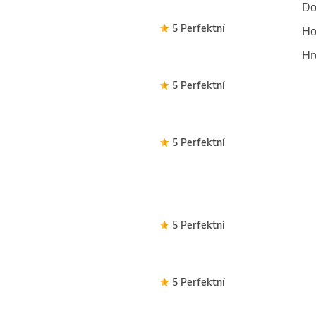
Do
5 Perfektní
Ho
Hr
5 Perfektní
5 Perfektní
5 Perfektní
5 Perfektní