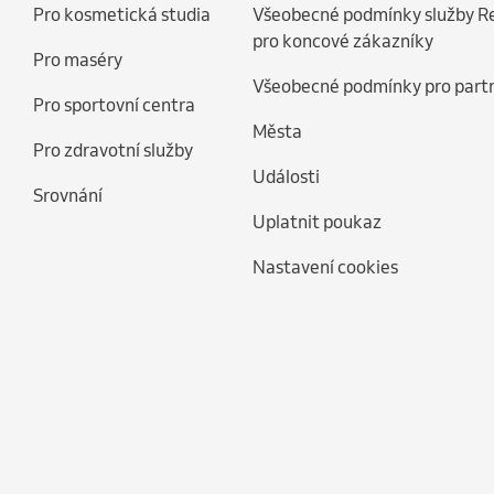
Pro kosmetická studia
Všeobecné podmínky služby R
pro koncové zákazníky
Pro maséry
Všeobecné podmínky pro part
Pro sportovní centra
Města
Pro zdravotní služby
Události
Srovnání
Uplatnit poukaz
Nastavení cookies