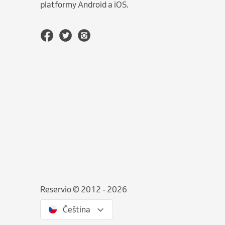
platformy Android a iOS.
Reservio © 2012 - 2026
Čeština