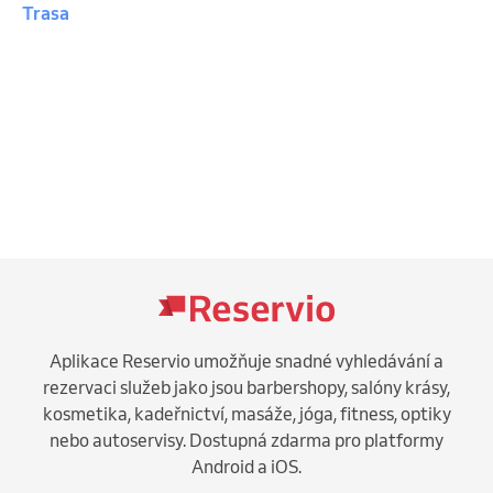
Trasa
Aplikace Reservio umožňuje snadné vyhledávání a
rezervaci služeb jako jsou barbershopy, salóny krásy,
kosmetika, kadeřnictví, masáže, jóga, fitness, optiky
nebo autoservisy. Dostupná zdarma pro platformy
Android a iOS.