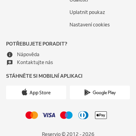
Uplatnit poukaz
Nastavení cookies
POTŘEBUJETE PORADIT?
Nápověda
Kontaktujte nás
STÁHNĚTE SI MOBILNÍ APLIKACI
Reservio © 2012 - 2026