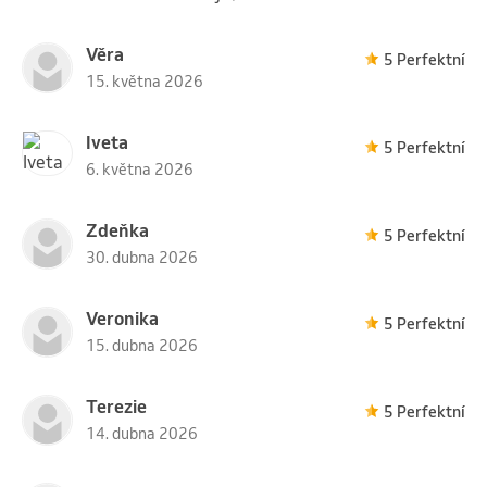
Věra
5 Perfektní
15. května 2026
Iveta
5 Perfektní
6. května 2026
Zdeňka
5 Perfektní
30. dubna 2026
Veronika
5 Perfektní
15. dubna 2026
Terezie
5 Perfektní
14. dubna 2026