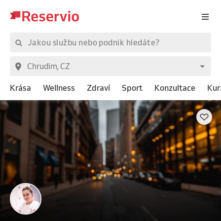
Krása
Wellness
Zdraví
Sport
Konzultace
Kur