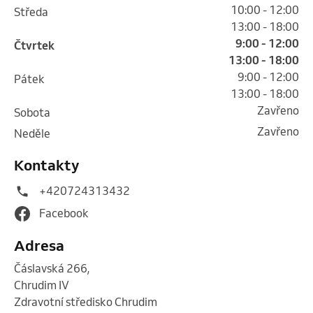
10:00 - 12:00
středa
13:00 - 18:00
9:00 - 12:00
čtvrtek
13:00 - 18:00
9:00 - 12:00
pátek
13:00 - 18:00
Zavřeno
sobota
Zavřeno
neděle
Kontakty
+420724313432
Facebook
Adresa
Čáslavská 266
,
Chrudim IV
Zdravotní středisko Chrudim