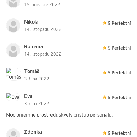
15. prosince 2022
Nikola
5 Perfektní
14. listopadu 2022
Romana
5 Perfektní
14. listopadu 2022
Tomáš
5 Perfektní
3. října 2022
Eva
5 Perfektní
3. října 2022
Moc příjemné prostředí, skvělý přístup personálu.
Zdenka
5 Perfektní