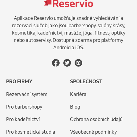
Aplikace Reservio umožňuje snadné vyhledávání a
rezervaci služeb jako jsou barbershopy, salóny krásy,
kosmetika, kadeřnictví, masáže, jóga, fitness, optiky
nebo autoservisy. Dostupná zdarma pro platformy
Android a iOS.
PRO FIRMY
SPOLEČNOST
Rezervační systém
Kariéra
Pro barbershopy
Blog
Pro kadeřnictví
Ochrana osobních údajů
Pro kosmetická studia
Všeobecné podmínky