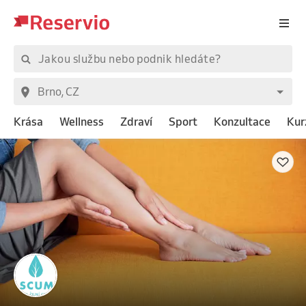
Krása
Wellness
Zdraví
Sport
Konzultace
Kur