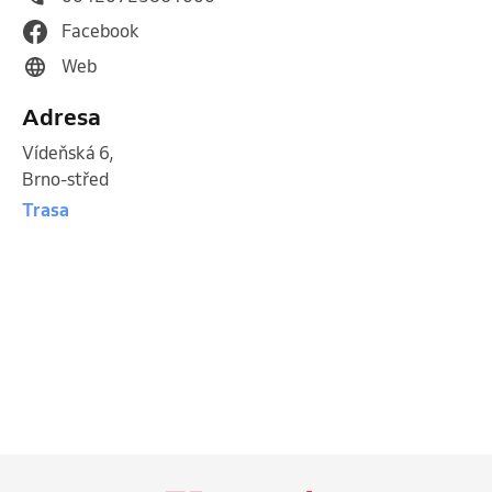
Facebook
Web
Adresa
Vídeňská 6
,
Brno-střed
Trasa