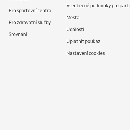
Všeobecné podmínky pro part
Pro sportovní centra
Města
Pro zdravotní služby
Události
Srovnání
Uplatnit poukaz
Nastavení cookies