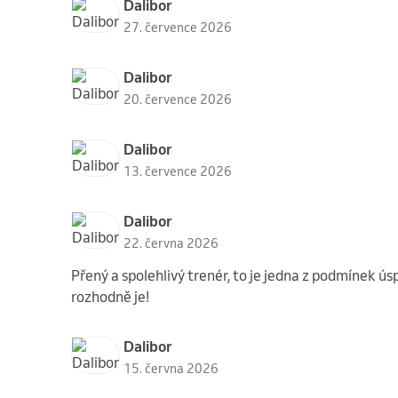
Dalibor
27. července 2026
Dalibor
20. července 2026
Dalibor
13. července 2026
Dalibor
22. června 2026
Přený a spolehlivý trenér, to je jedna z podmínek ús
rozhodně je!
Dalibor
15. června 2026