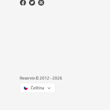
Reservio © 2012 - 2026
Čeština