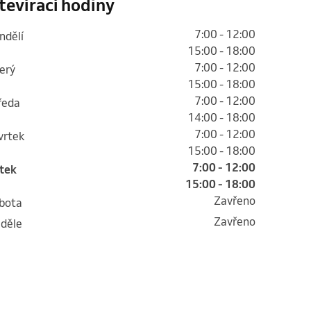
tevírací hodiny
7:00 - 12:00
ondělí
15:00 - 18:00
7:00 - 12:00
terý
15:00 - 18:00
7:00 - 12:00
tředa
14:00 - 18:00
7:00 - 12:00
tvrtek
15:00 - 18:00
7:00 - 12:00
átek
15:00 - 18:00
Zavřeno
obota
Zavřeno
eděle