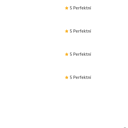
5 Perfektní
5 Perfektní
5 Perfektní
5 Perfektní