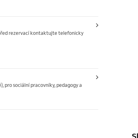
řed rezervací kontaktujte telefonicky 
), pro sociální pracovníky, pedagogy a 
S