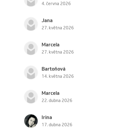
4. června 2026
Jana
27. května 2026
Marcela
27. května 2026
Bartoňová
14. května 2026
Marcela
22. dubna 2026
Irina
17. dubna 2026