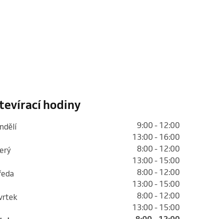
tevírací hodiny
9:00 - 12:00
ondělí
13:00 - 16:00
8:00 - 12:00
terý
13:00 - 15:00
8:00 - 12:00
tředa
13:00 - 15:00
8:00 - 12:00
tvrtek
13:00 - 15:00