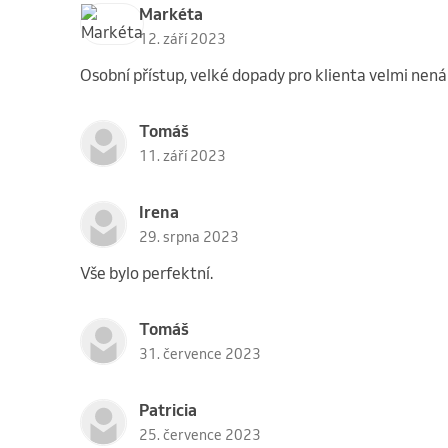
Markéta
12. září 2023
Osobní přístup, velké dopady pro klienta velmi nená
Tomáš
11. září 2023
Irena
29. srpna 2023
Vše bylo perfektní.
Tomáš
31. července 2023
Patricia
25. července 2023