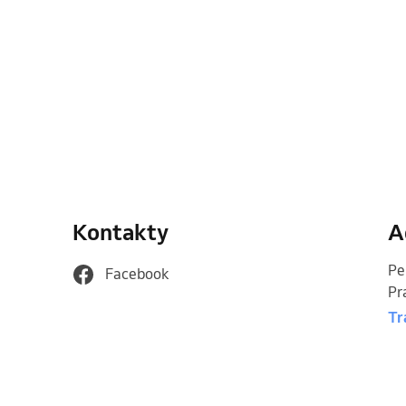
Kontakty
A
Pe
Facebook
Pr
Tr