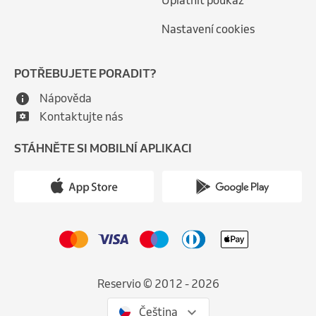
Uplatnit poukaz
Nastavení cookies
POTŘEBUJETE PORADIT?
Nápověda
Kontaktujte nás
STÁHNĚTE SI MOBILNÍ APLIKACI
Reservio © 2012 - 2026
Čeština