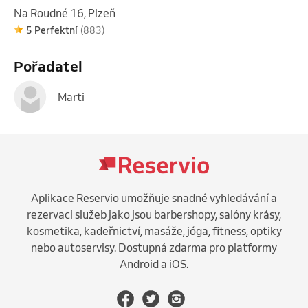
Na Roudné 16, Plzeň
5 Perfektní
(883)
Pořadatel
Marti
Aplikace Reservio umožňuje snadné vyhledávání a
rezervaci služeb jako jsou barbershopy, salóny krásy,
kosmetika, kadeřnictví, masáže, jóga, fitness, optiky
nebo autoservisy. Dostupná zdarma pro platformy
Android a iOS.