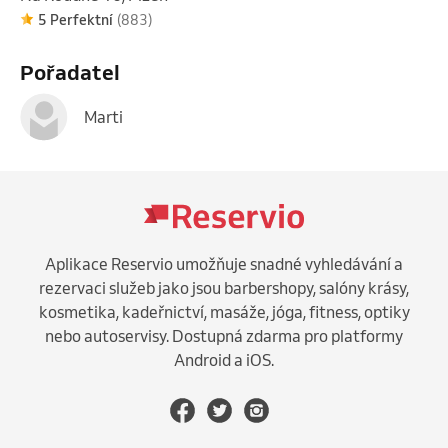
5 Perfektní
(883)
Pořadatel
Marti
Aplikace Reservio umožňuje snadné vyhledávání a
rezervaci služeb jako jsou barbershopy, salóny krásy,
kosmetika, kadeřnictví, masáže, jóga, fitness, optiky
nebo autoservisy. Dostupná zdarma pro platformy
Android a iOS.