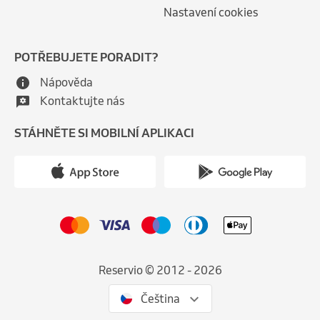
Nastavení cookies
POTŘEBUJETE PORADIT?
Nápověda
Kontaktujte nás
STÁHNĚTE SI MOBILNÍ APLIKACI
Reservio © 2012 - 2026
Čeština