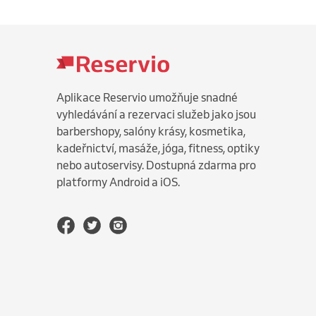
Aplikace Reservio umožňuje snadné
vyhledávání a rezervaci služeb jako jsou
barbershopy, salóny krásy, kosmetika,
kadeřnictví, masáže, jóga, fitness, optiky
nebo autoservisy. Dostupná zdarma pro
platformy Android a iOS.