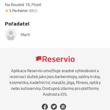
Na Roudné 16, Plzeň
5 Perfektní
(882)
Pořadatel
Marti
Aplikace Reservio umožňuje snadné vyhledávání a
rezervaci služeb jako jsou barbershopy, salóny krásy,
kosmetika, kadeřnictví, masáže, jóga, fitness, optiky
nebo autoservisy. Dostupná zdarma pro platformy
Android a iOS.