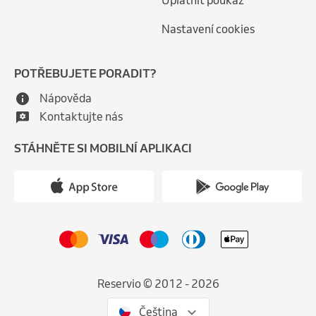
Uplatnit poukaz
Nastavení cookies
POTŘEBUJETE PORADIT?
Nápověda
Kontaktujte nás
STÁHNĚTE SI MOBILNÍ APLIKACI
Reservio © 2012 - 2026
Čeština