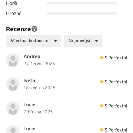
Horší
Hrozné
Recenze
Všechna hodnocení
Nejnovější
Andrea
5 Perfektní
27. června 2025
Iveta
5 Perfektní
18. května 2025
Lucie
5 Perfektní
7. března 2025
Lucie
5 Perfektní