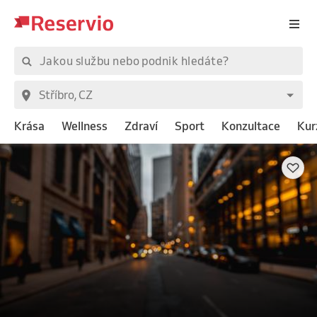
Krása
Wellness
Zdraví
Sport
Konzultace
Kur