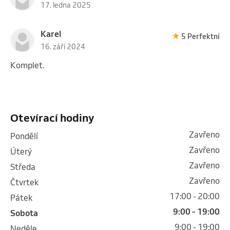
17. ledna 2025
Karel
5 Perfektní
16. září 2024
Komplet.
Otevírací hodiny
Zavřeno
pondělí
Zavřeno
úterý
Zavřeno
středa
Zavřeno
čtvrtek
17:00 - 20:00
pátek
9:00 - 19:00
sobota
9:00 - 19:00
neděle