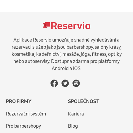
Aplikace Reservio umožňuje snadné vyhledávání a
rezervaci služeb jako jsou barbershopy, salóny krásy,
kosmetika, kadeřnictví, masáže, jóga, fitness, optiky
nebo autoservisy. Dostupná zdarma pro platformy
Android a iOS.
PRO FIRMY
SPOLEČNOST
Rezervační systém
Kariéra
Pro barbershopy
Blog