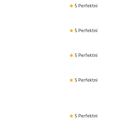
5 Perfektní
5 Perfektní
5 Perfektní
5 Perfektní
5 Perfektní