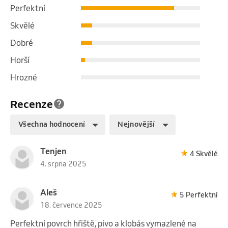
Perfektní
Skvělé
Dobré
Horší
Hrozné
Recenze
Všechna hodnocení
Nejnovější
Tenjen
4 Skvělé
4. srpna 2025
Aleš
5 Perfektní
18. července 2025
Perfektní povrch hřiště, pivo a klobás vymazlené na