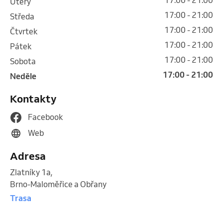
úterý
17:00 - 21:00
středa
17:00 - 21:00
čtvrtek
17:00 - 21:00
pátek
17:00 - 21:00
sobota
17:00 - 21:00
neděle
Kontakty
Facebook
Web
Adresa
Zlatníky 1a
,
Brno-Maloměřice a Obřany
Trasa