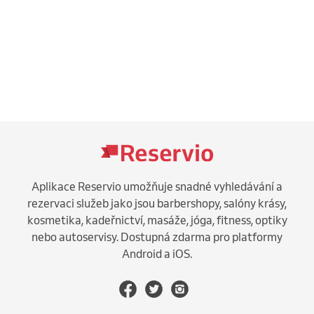
Aplikace Reservio umožňuje snadné vyhledávání a
rezervaci služeb jako jsou barbershopy, salóny krásy,
kosmetika, kadeřnictví, masáže, jóga, fitness, optiky
nebo autoservisy. Dostupná zdarma pro platformy
Android a iOS.