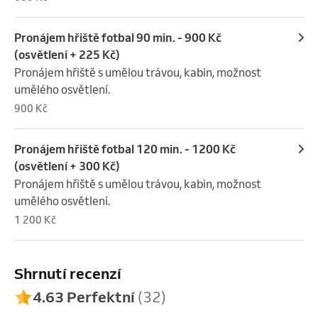
Pronájem hřiště fotbal 90 min. - 900 Kč
(osvětlení + 225 Kč)
Pronájem hřiště s umělou trávou, kabin, možnost 
umělého osvětlení.
900 Kč
Pronájem hřiště fotbal 120 min. - 1200 Kč
(osvětlení + 300 Kč)
Pronájem hřiště s umělou trávou, kabin, možnost 
umělého osvětlení.
1 200 Kč
Shrnutí recenzí
4.63 Perfektní
(32)