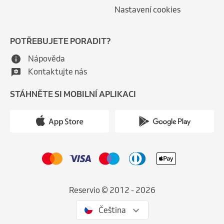
Nastavení cookies
POTŘEBUJETE PORADIT?
Nápověda
Kontaktujte nás
STÁHNĚTE SI MOBILNÍ APLIKACI
Reservio © 2012 - 2026
Čeština