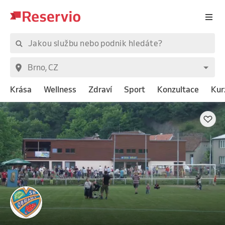
Krása
Wellness
Zdraví
Sport
Konzultace
Kur