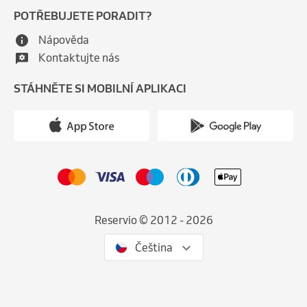
POTŘEBUJETE PORADIT?
Nápověda
Kontaktujte nás
STÁHNĚTE SI MOBILNÍ APLIKACI
Reservio © 2012 - 2026
Čeština