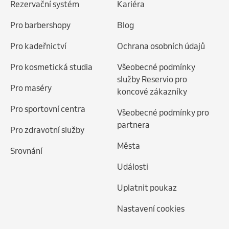
Rezervační systém
Kariéra
Pro barbershopy
Blog
Pro kadeřnictví
Ochrana osobních údajů
Pro kosmetická studia
Všeobecné podmínky
služby Reservio pro
Pro maséry
koncové zákazníky
Pro sportovní centra
Všeobecné podmínky pro
partnera
Pro zdravotní služby
Města
Srovnání
Události
Uplatnit poukaz
Nastavení cookies