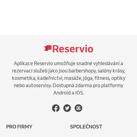
Aplikace Reservio umožňuje snadné vyhledávání a
rezervaci služeb jako jsou barbershopy, salóny krásy,
kosmetika, kadeřnictví, masáže, jóga, fitness, optiky
nebo autoservisy. Dostupná zdarma pro platformy
Android a iOS.
PRO FIRMY
SPOLEČNOST