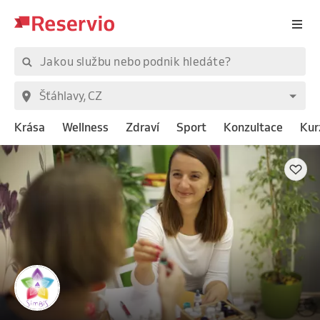
Krása
Wellness
Zdraví
Sport
Konzultace
Kur