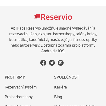
Aplikace Reservio umožňuje snadné vyhledávání a
rezervaci služeb jako jsou barbershopy, salóny krásy,
kosmetika, kadeřnictví, masáže, jóga, fitness, optiky
nebo autoservisy. Dostupná zdarma pro platformy
Android a iOS.
PRO FIRMY
SPOLEČNOST
Rezervační systém
Kariéra
Pro barbershopy
Blog