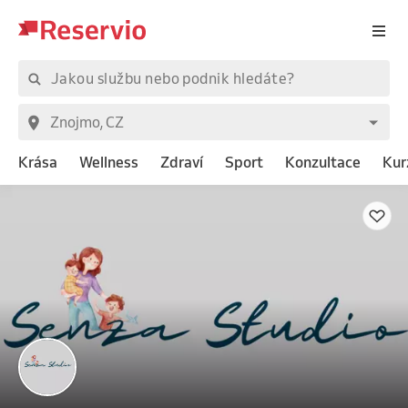
Krása
Wellness
Zdraví
Sport
Konzultace
Kur