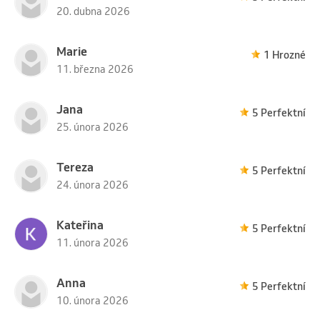
20. dubna 2026
Marie
1 Hrozné
11. března 2026
Jana
5 Perfektní
25. února 2026
Tereza
5 Perfektní
24. února 2026
Kateřina
5 Perfektní
11. února 2026
Anna
5 Perfektní
10. února 2026