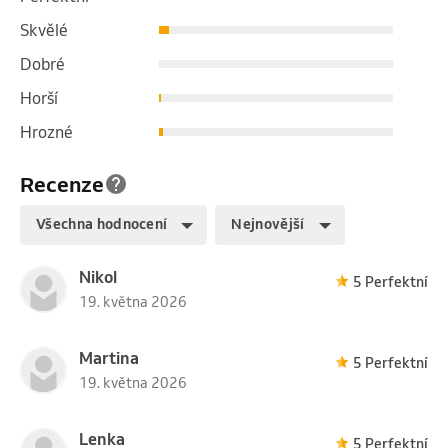
Skvělé
Dobré
Horší
Hrozné
Recenze
Všechna hodnocení
Nejnovější
Nikol
5 Perfektní
19. května 2026
Martina
5 Perfektní
19. května 2026
Lenka
5 Perfektní