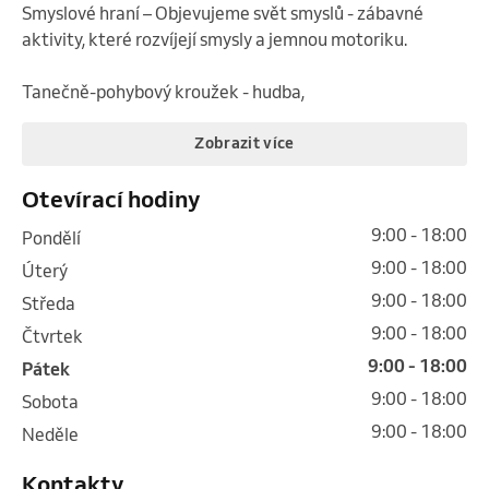
Smyslové hraní – Objevujeme svět smyslů - zábavné 
aktivity, které rozvíjejí smysly a jemnou motoriku.

Tanečně-pohybový kroužek - hudba,
Zobrazit více
Otevírací hodiny
9:00 - 18:00
pondělí
9:00 - 18:00
úterý
9:00 - 18:00
středa
9:00 - 18:00
čtvrtek
9:00 - 18:00
pátek
9:00 - 18:00
sobota
9:00 - 18:00
neděle
Kontakty