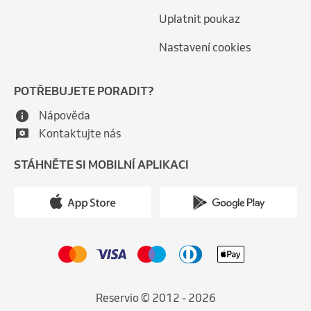
Uplatnit poukaz
Nastavení cookies
POTŘEBUJETE PORADIT?
Nápověda
Kontaktujte nás
STÁHNĚTE SI MOBILNÍ APLIKACI
Reservio © 2012 - 2026