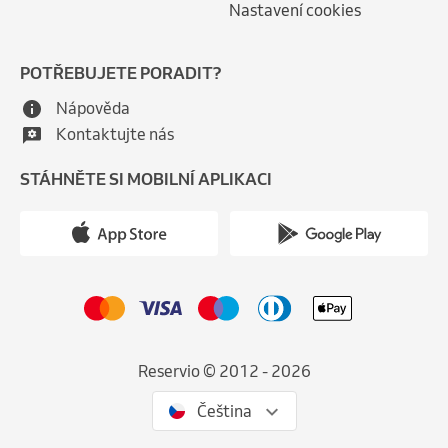
Nastavení cookies
POTŘEBUJETE PORADIT?
Nápověda
Kontaktujte nás
STÁHNĚTE SI MOBILNÍ APLIKACI
Reservio © 2012 - 2026
Čeština