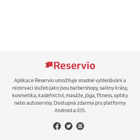
Aplikace Reservio umožňuje snadné vyhledávání a
rezervaci služeb jako jsou barbershopy, salóny krásy,
kosmetika, kadeřnictví, masáže, jóga, fitness, optiky
nebo autoservisy. Dostupná zdarma pro platformy
Android a iOS.