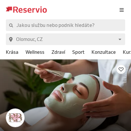
Krása
Wellness
Zdraví
Sport
Konzultace
Kur