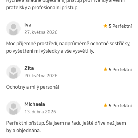
pratelsky a profesionalni pristup
Iva
5 Perfektní
27. května 2026
Moc příjemné prostředí, nadprůměrně ochotné sestřičky,
po vyšetření mi výsledky a vše vysvětlily.
Zita
5 Perfektní
20. května 2026
Ochotný a milý personál
Michaela
5 Perfektní
13. dubna 2026
Perfektní přístup. Šla jsem na řadu ještě dříve než jsem
byla objednána.