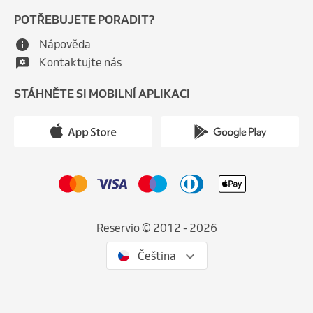
POTŘEBUJETE PORADIT?
Nápověda
Kontaktujte nás
STÁHNĚTE SI MOBILNÍ APLIKACI
Reservio © 2012 - 2026
Čeština