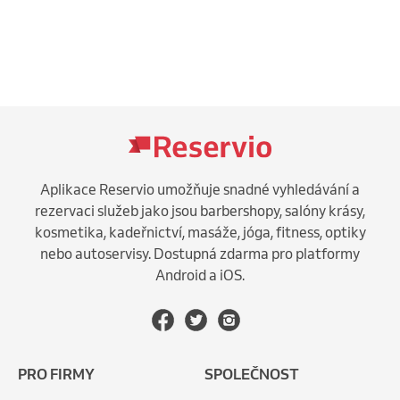
Aplikace Reservio umožňuje snadné vyhledávání a
rezervaci služeb jako jsou barbershopy, salóny krásy,
kosmetika, kadeřnictví, masáže, jóga, fitness, optiky
nebo autoservisy. Dostupná zdarma pro platformy
Android a iOS.
PRO FIRMY
SPOLEČNOST