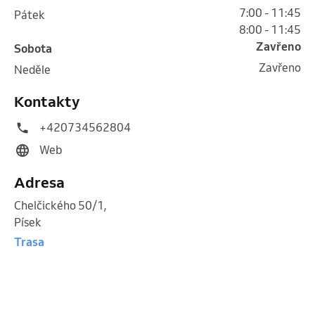
7:00 - 11:45
pátek
8:00 - 11:45
Zavřeno
sobota
Zavřeno
neděle
Kontakty
+420734562804
Web
Adresa
Chelčického 50/1
,
Písek
Trasa