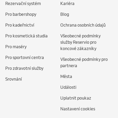
Rezervační systém
Kariéra
Pro barbershopy
Blog
Pro kadeřnictví
Ochrana osobních údajů
Pro kosmetická studia
Všeobecné podmínky
služby Reservio pro
Pro maséry
koncové zákazníky
Pro sportovní centra
Všeobecné podmínky pro
partnera
Pro zdravotní služby
Města
Srovnání
Události
Uplatnit poukaz
Nastavení cookies