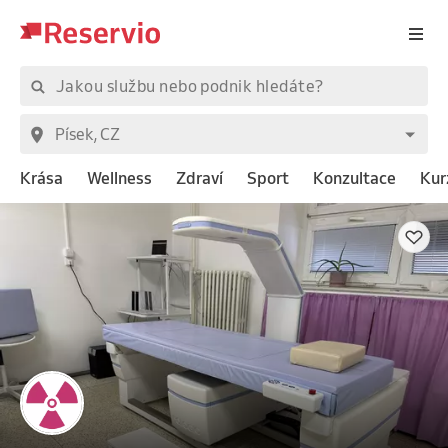
Krása
Wellness
Zdraví
Sport
Konzultace
Kur