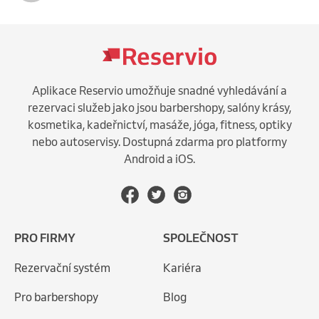
Aplikace Reservio umožňuje snadné vyhledávání a
rezervaci služeb jako jsou barbershopy, salóny krásy,
kosmetika, kadeřnictví, masáže, jóga, fitness, optiky
nebo autoservisy. Dostupná zdarma pro platformy
Android a iOS.
PRO FIRMY
SPOLEČNOST
Rezervační systém
Kariéra
Pro barbershopy
Blog