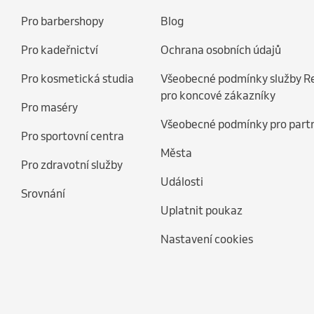
Pro barbershopy
Blog
Pro kadeřnictví
Ochrana osobních údajů
Pro kosmetická studia
Všeobecné podmínky služby R
pro koncové zákazníky
Pro maséry
Všeobecné podmínky pro part
Pro sportovní centra
Města
Pro zdravotní služby
Události
Srovnání
Uplatnit poukaz
Nastavení cookies