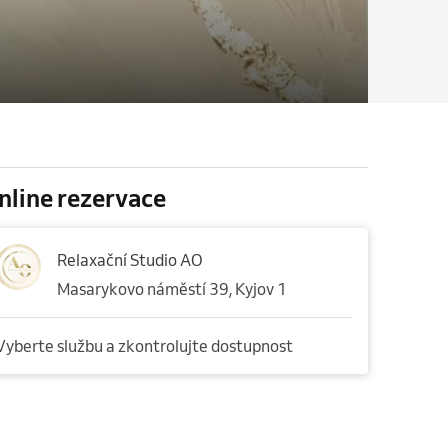
nline rezervace
Relaxační Studio AO
Masarykovo náměstí 39, Kyjov 1
Vyberte službu a zkontrolujte dostupnost