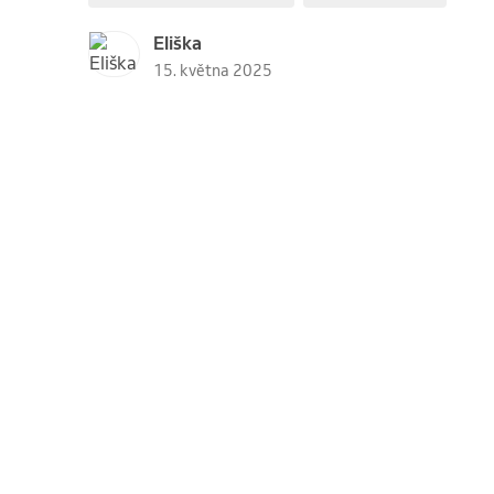
Eliška
15. května 2025