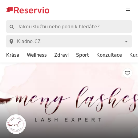
Krása
Wellness
Zdraví
Sport
Konzultace
Kur