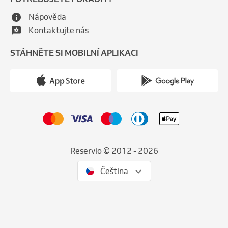
Nápověda
Kontaktujte nás
STÁHNĚTE SI MOBILNÍ APLIKACI
Reservio © 2012 - 2026
Čeština