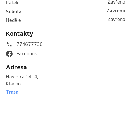
Zavřeno
pátek
Zavřeno
sobota
Zavřeno
neděle
Kontakty
774677730
Facebook
Adresa
Havířská 1414
,
Kladno
Trasa