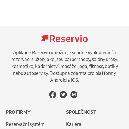
Aplikace Reservio umožňuje snadné vyhledávání a
rezervaci služeb jako jsou barbershopy, salóny krásy,
kosmetika, kadeřnictví, masáže, jóga, fitness, optiky
nebo autoservisy. Dostupná zdarma pro platformy
Android a iOS.
PRO FIRMY
SPOLEČNOST
Rezervační systém
Kariéra