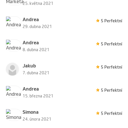
25. května 2021
Andrea
5 Perfektní
29. dubna 2021
Andrea
5 Perfektní
8. dubna 2021
Jakub
5 Perfektní
7. dubna 2021
Andrea
5 Perfektní
15. března 2021
Simona
5 Perfektní
24. února 2021