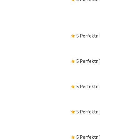
5 Perfektní
5 Perfektní
5 Perfektní
5 Perfektní
5 Perfektní