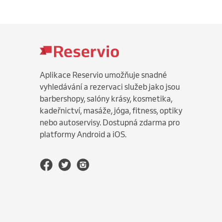
Aplikace Reservio umožňuje snadné
vyhledávání a rezervaci služeb jako jsou
barbershopy, salóny krásy, kosmetika,
kadeřnictví, masáže, jóga, fitness, optiky
nebo autoservisy. Dostupná zdarma pro
platformy Android a iOS.