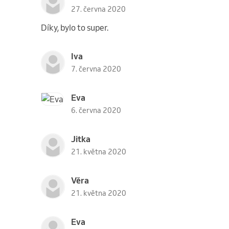
27. června 2020
Díky, bylo to super.
Iva
7. června 2020
Eva
6. června 2020
Jitka
21. května 2020
Věra
21. května 2020
Eva