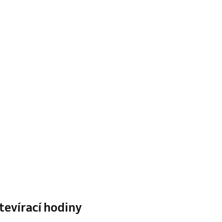
tevírací hodiny