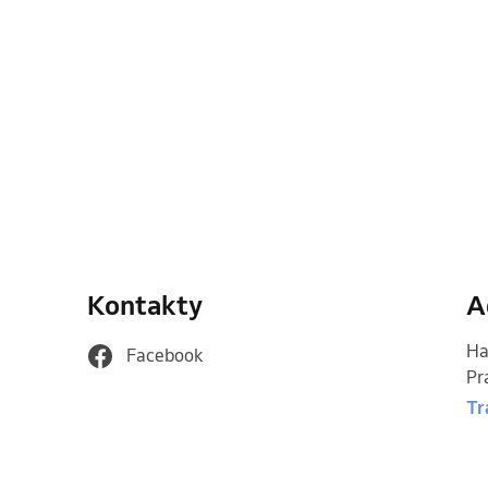
Kontakty
A
Ha
Facebook
Pr
Tr