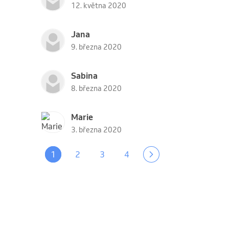
12. května 2020
Jana
9. března 2020
Sabina
8. března 2020
Marie
3. března 2020
1
2
3
4