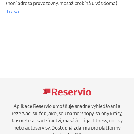
(není adresa provozovny, masáž probíhá u vás doma)
Trasa
Aplikace Reservio umožňuje snadné vyhledávání a
rezervaci služeb jako jsou barbershopy, salóny krásy,
kosmetika, kadeřnictví, masáže, jóga, fitness, optiky
nebo autoservisy. Dostupná zdarma pro platformy