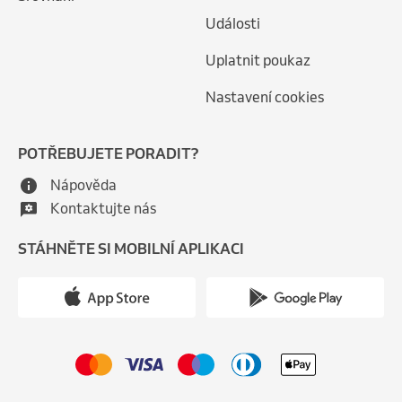
Události
Uplatnit poukaz
Nastavení cookies
POTŘEBUJETE PORADIT?
Nápověda
Kontaktujte nás
STÁHNĚTE SI MOBILNÍ APLIKACI