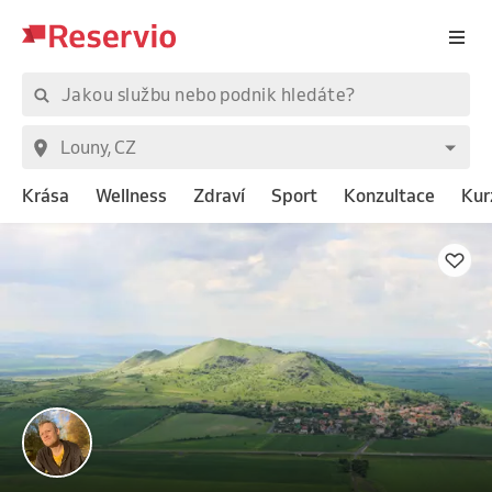
Krása
Wellness
Zdraví
Sport
Konzultace
Kur