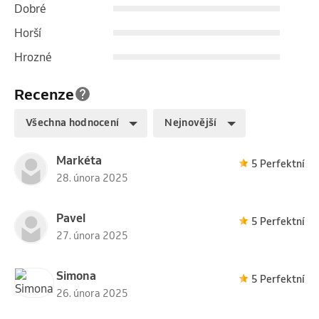
Dobré
Horší
Hrozné
Recenze
Všechna hodnocení
Nejnovější
Markéta
5 Perfektní
28. února 2025
Pavel
5 Perfektní
27. února 2025
Simona
5 Perfektní
26. února 2025