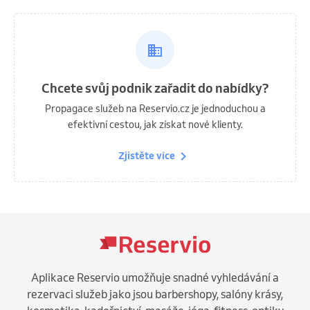
Chcete svůj podnik zařadit do nabídky?
Propagace služeb na Reservio.cz je jednoduchou a
efektivní cestou, jak získat nové klienty.
Zjistěte více
Aplikace Reservio umožňuje snadné vyhledávání a
rezervaci služeb jako jsou barbershopy, salóny krásy,