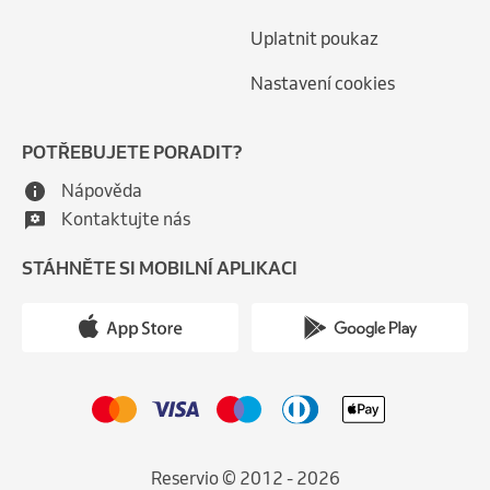
Uplatnit poukaz
Nastavení cookies
POTŘEBUJETE PORADIT?
Nápověda
Kontaktujte nás
STÁHNĚTE SI MOBILNÍ APLIKACI
Reservio © 2012 - 2026