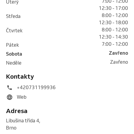
7:00 - 12:00
úterý
12:30 - 17:00
8:00 - 12:00
středa
12:30 - 18:00
8:00 - 12:00
čtvrtek
12:30 - 14:30
7:00 - 12:00
pátek
Zavřeno
sobota
Zavřeno
neděle
Kontakty
+420731199936
Web
Adresa
Libušina třída 4
,
Brno