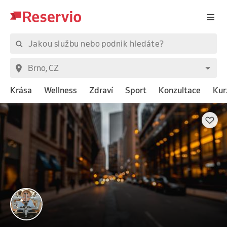
Krása
Wellness
Zdraví
Sport
Konzultace
Kur