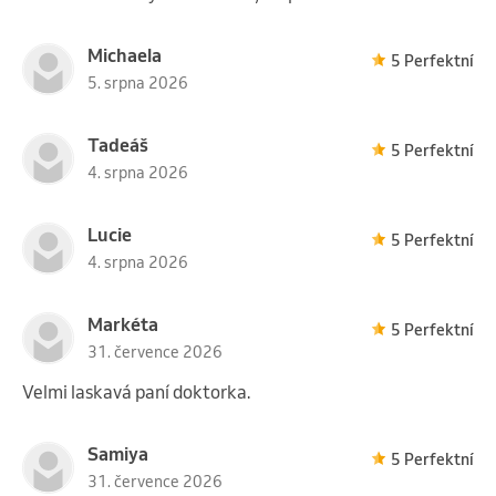
Michaela
5 Perfektní
5. srpna 2026
Tadeáš
5 Perfektní
4. srpna 2026
Lucie
5 Perfektní
4. srpna 2026
Markéta
5 Perfektní
31. července 2026
Velmi laskavá paní doktorka.
Samiya
5 Perfektní
31. července 2026