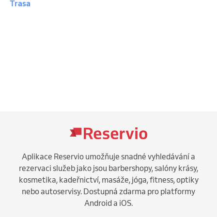
Trasa
Aplikace Reservio umožňuje snadné vyhledávání a
rezervaci služeb jako jsou barbershopy, salóny krásy,
kosmetika, kadeřnictví, masáže, jóga, fitness, optiky
nebo autoservisy. Dostupná zdarma pro platformy
Android a iOS.