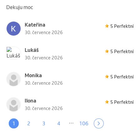
Dekuju moc
Kateřina
5 Perfektní
30. července 2026
Lukáš
5 Perfektní
30. července 2026
Monika
5 Perfektní
30. července 2026
Ilona
5 Perfektní
30. července 2026
…
1
2
3
4
106