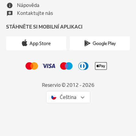
Nápověda
Kontaktujte nás
STÁHNĚTE SI MOBILNÍ APLIKACI
Reservio © 2012 - 2026
Čeština