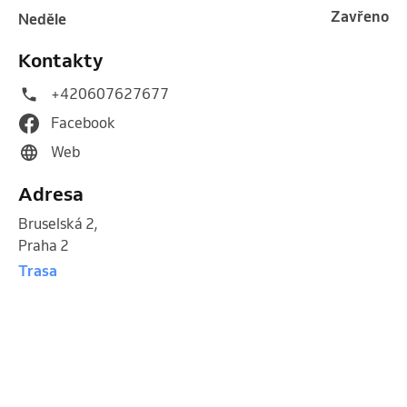
Zavřeno
neděle
Kontakty
+420607627677
Facebook
Web
Adresa
Bruselská 2
,
Praha 2
Trasa