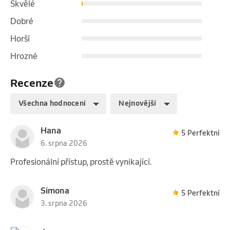
Skvělé
Dobré
Horší
Hrozné
Recenze
Všechna hodnocení
Nejnovější
Hana
5 Perfektní
6. srpna 2026
Profesionální přístup, prostě vynikající.
Simona
5 Perfektní
3. srpna 2026