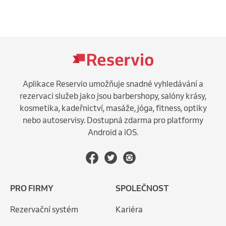
Aplikace Reservio umožňuje snadné vyhledávání a
rezervaci služeb jako jsou barbershopy, salóny krásy,
kosmetika, kadeřnictví, masáže, jóga, fitness, optiky
nebo autoservisy. Dostupná zdarma pro platformy
Android a iOS.
PRO FIRMY
SPOLEČNOST
Rezervační systém
Kariéra