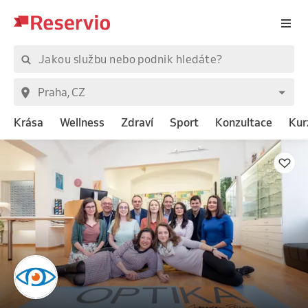
Krása
Wellness
Zdraví
Sport
Konzultace
Kur