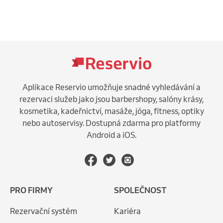
Aplikace Reservio umožňuje snadné vyhledávání a
rezervaci služeb jako jsou barbershopy, salóny krásy,
kosmetika, kadeřnictví, masáže, jóga, fitness, optiky
nebo autoservisy. Dostupná zdarma pro platformy
Android a iOS.
PRO FIRMY
SPOLEČNOST
Rezervační systém
Kariéra