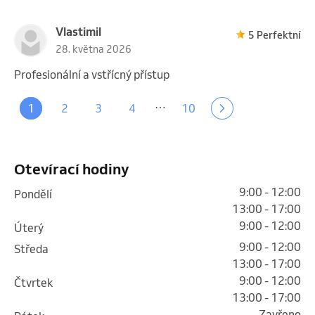
Vlastimil
5 Perfektní
28. května 2026
Profesionální a vstřícný přístup
…
1
2
3
4
10
Otevírací hodiny
9:00 - 12:00
pondělí
13:00 - 17:00
9:00 - 12:00
úterý
9:00 - 12:00
středa
13:00 - 17:00
9:00 - 12:00
čtvrtek
13:00 - 17:00
Zavřeno