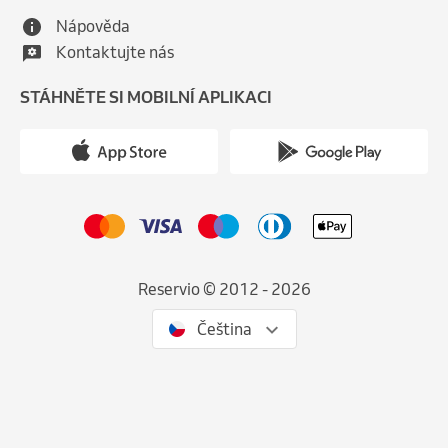
Nápověda
Kontaktujte nás
STÁHNĚTE SI MOBILNÍ APLIKACI
Reservio © 2012 - 2026
Čeština