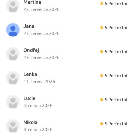
Martina
5 Perfektní
23. července 2026
Jana
5 Perfektní
23. července 2026
Ondřej
5 Perfektní
23. července 2026
Lenka
5 Perfektní
11. června 2026
Lucie
5 Perfektní
4. června 2026
Nikola
5 Perfektní
3. června 2026