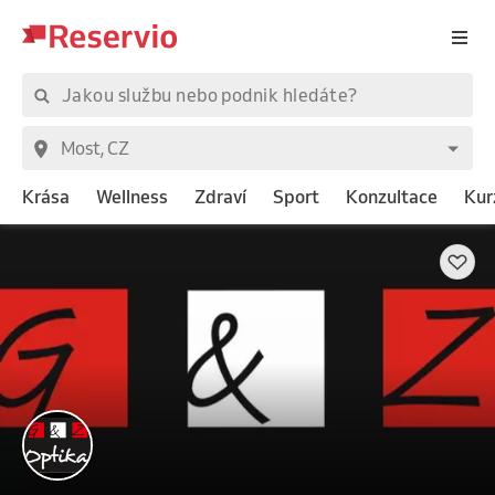
Krása
Wellness
Zdraví
Sport
Konzultace
Kur