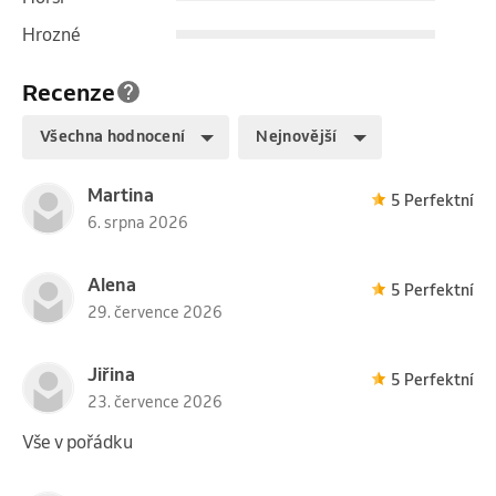
Hrozné
Recenze
Všechna hodnocení
Nejnovější
Martina
5 Perfektní
6. srpna 2026
Alena
5 Perfektní
29. července 2026
Jiřina
5 Perfektní
23. července 2026
Vše v pořádku