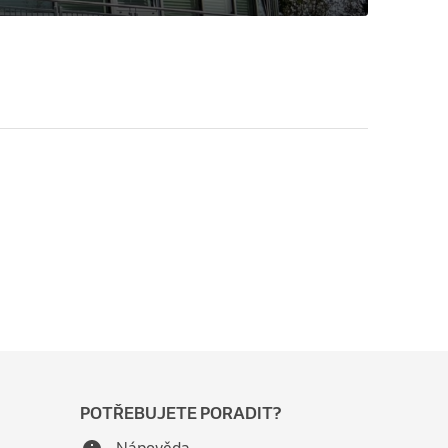
POTŘEBUJETE PORADIT?