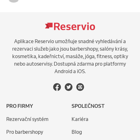
Aplikace Reservio umožňuje snadné vyhledávání a
rezervaci služeb jako jsou barbershopy, salóny krásy,
kosmetika, kadeřnictví, masáže, jóga, fitness, optiky
nebo autoservisy. Dostupná zdarma pro platformy
Android a iOS.
PRO FIRMY
SPOLEČNOST
Rezervační systém
Kariéra
Pro barbershopy
Blog