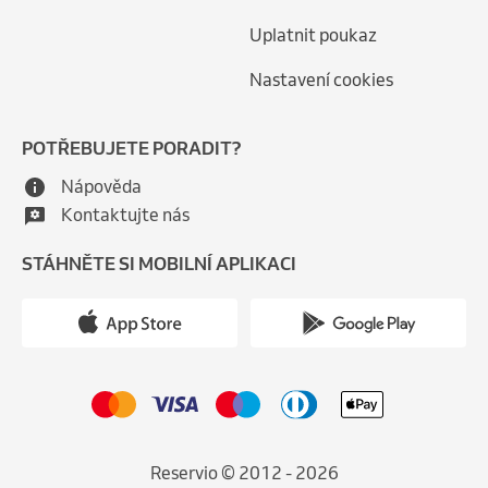
Uplatnit poukaz
Nastavení cookies
POTŘEBUJETE PORADIT?
Nápověda
Kontaktujte nás
STÁHNĚTE SI MOBILNÍ APLIKACI
Reservio © 2012 - 2026