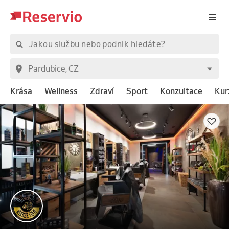
Krása
Wellness
Zdraví
Sport
Konzultace
Kur