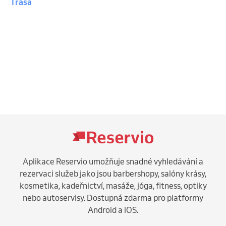
Trasa
Aplikace Reservio umožňuje snadné vyhledávání a
rezervaci služeb jako jsou barbershopy, salóny krásy,
kosmetika, kadeřnictví, masáže, jóga, fitness, optiky
nebo autoservisy. Dostupná zdarma pro platformy
Android a iOS.