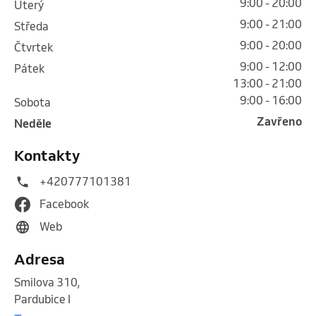
9:00 - 20:00
úterý
9:00 - 21:00
středa
9:00 - 20:00
čtvrtek
9:00 - 12:00
pátek
13:00 - 21:00
9:00 - 16:00
sobota
Zavřeno
neděle
Kontakty
+420777101381
Facebook
Web
Adresa
Smilova 310
,
Pardubice I