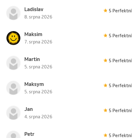
Ladislav
5 Perfektní
8. srpna 2026
Maksim
5 Perfektní
7. srpna 2026
Martin
5 Perfektní
5. srpna 2026
Maksym
5 Perfektní
5. srpna 2026
Jan
5 Perfektní
4. srpna 2026
Petr
5 Perfektní