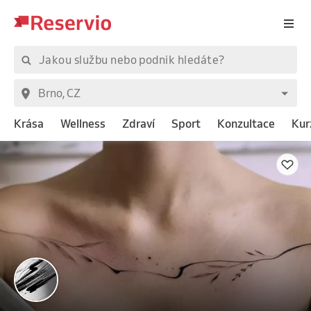
Krása
Wellness
Zdraví
Sport
Konzultace
Kur