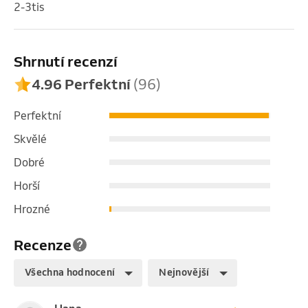
2-3tis
Shrnutí recenzí
4.96 Perfektní
(96)
Perfektní
Skvělé
Dobré
Horší
Hrozné
Recenze
Všechna hodnocení
Nejnovější