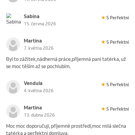
Sabina
5 Perfektní
15. června 2026
Martina
5 Perfektní
7. května 2026
Byl to zážitek,nádherná práce,příjemná pani tatérka, už
se moc těším až se pochlubím.
Vendula
5 Perfektní
4. května 2026
Martina
5 Perfektní
13. dubna 2026
Moc moc doporučuji, příjemné prostředí,moc milá slečna
tatérka a perfektní domluva.