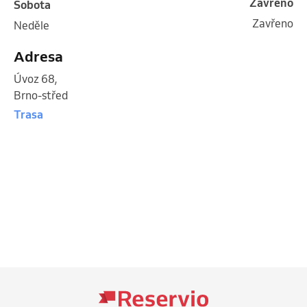
Zavřeno
sobota
Zavřeno
neděle
Adresa
Úvoz 68
,
Brno-střed
Trasa