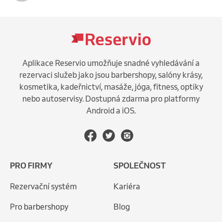
Aplikace Reservio umožňuje snadné vyhledávání a
rezervaci služeb jako jsou barbershopy, salóny krásy,
kosmetika, kadeřnictví, masáže, jóga, fitness, optiky
nebo autoservisy. Dostupná zdarma pro platformy
Android a iOS.
PRO FIRMY
SPOLEČNOST
Rezervační systém
Kariéra
Pro barbershopy
Blog