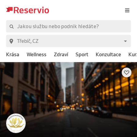
Krása
Wellness
Zdraví
Sport
Konzultace
Kur