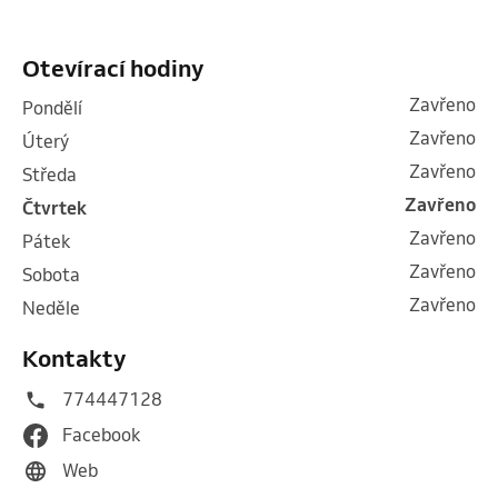
Otevírací hodiny
Zavřeno
pondělí
Zavřeno
úterý
Zavřeno
středa
Zavřeno
čtvrtek
Zavřeno
pátek
Zavřeno
sobota
Zavřeno
neděle
Kontakty
774447128
Facebook
Web