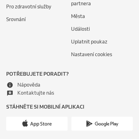
partnera
Pro zdravotní služby
Města
Srovnání
Události
Uplatnit poukaz
Nastavení cookies
POTŘEBUJETE PORADIT?
Nápověda
Kontaktujte nás
STÁHNĚTE SI MOBILNÍ APLIKACI