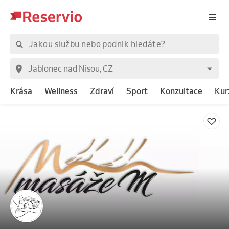
Krása
Wellness
Zdraví
Sport
Konzultace
Kur