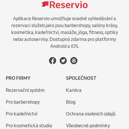
Aplikace Reservio umožňuje snadné vyhledávání a
rezervaci služeb jako jsou barbershopy, salóny krásy,
kosmetika, kadeřnictví, masáže, jóga, fitness, optiky
nebo autoservisy. Dostupná zdarma pro platformy
Android a iOS.
PRO FIRMY
SPOLEČNOST
Rezervační systém
Kariéra
Pro barbershopy
Blog
Pro kadeřnictví
Ochrana osobních údajů
Pro kosmetická studia
Všeobecné podmínky