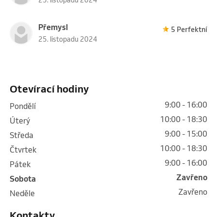
Přemysl
5 Perfektní
25. listopadu 2024
Otevírací hodiny
9:00 - 16:00
pondělí
10:00 - 18:30
úterý
9:00 - 15:00
středa
10:00 - 18:30
čtvrtek
9:00 - 16:00
pátek
Zavřeno
sobota
Zavřeno
neděle
Kontakty