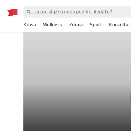
Krása
Wellness
Zdraví
Sport
Konzultac