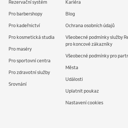
Rezervační systém
Kariéra
Pro barbershopy
Blog
Pro kadeřnictví
Ochrana osobních údajů
Pro kosmetická studia
Všeobecné podmínky služby R
pro koncové zákazníky
Pro maséry
Všeobecné podmínky pro part
Pro sportovní centra
Města
Pro zdravotní služby
Události
Srovnání
Uplatnit poukaz
Nastavení cookies