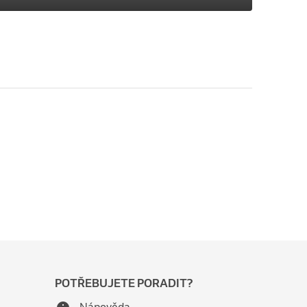
POTŘEBUJETE PORADIT?