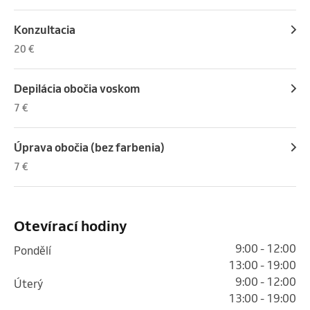
Konzultacia
20 €
Depilácia obočia voskom
7 €
Úprava obočia (bez farbenia)
7 €
Otevírací hodiny
9:00 - 12:00
pondělí
13:00 - 19:00
9:00 - 12:00
úterý
13:00 - 19:00