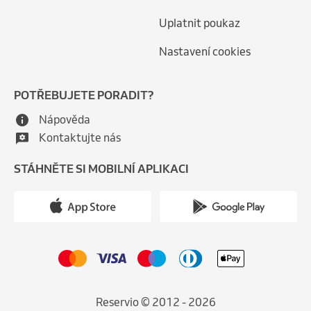
Uplatnit poukaz
Nastavení cookies
POTŘEBUJETE PORADIT?
Nápověda
Kontaktujte nás
STÁHNĚTE SI MOBILNÍ APLIKACI
Reservio © 2012 - 2026