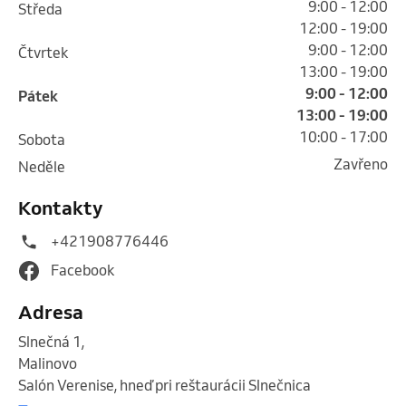
9:00 - 12:00
středa
12:00 - 19:00
9:00 - 12:00
čtvrtek
13:00 - 19:00
9:00 - 12:00
pátek
13:00 - 19:00
10:00 - 17:00
sobota
Zavřeno
neděle
Kontakty
+421908776446
Facebook
Adresa
Slnečná 1
,
Malinovo
Salón Verenise, hneď pri reštaurácii Slnečnica