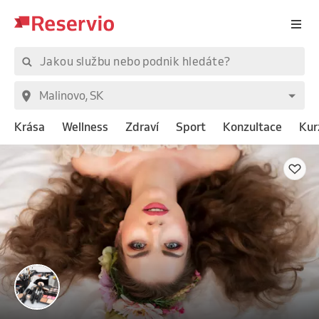
Krása
Wellness
Zdraví
Sport
Konzultace
Kur