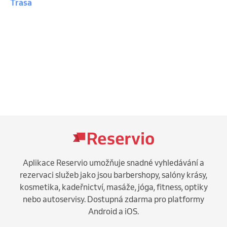
Trasa
Aplikace Reservio umožňuje snadné vyhledávání a
rezervaci služeb jako jsou barbershopy, salóny krásy,
kosmetika, kadeřnictví, masáže, jóga, fitness, optiky
nebo autoservisy. Dostupná zdarma pro platformy
Android a iOS.