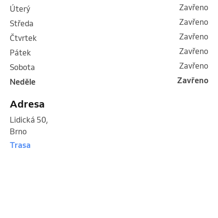
Zavřeno
úterý
Zavřeno
středa
Zavřeno
čtvrtek
Zavřeno
pátek
Zavřeno
sobota
Zavřeno
neděle
Adresa
Lidická 50
,
Brno
Trasa