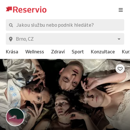
Krása
Wellness
Zdraví
Sport
Konzultace
Kur