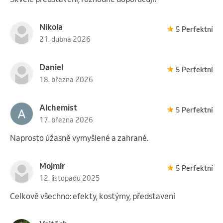
Nikola
5 Perfektní
21. dubna 2026
Daniel
5 Perfektní
18. března 2026
Alchemist
5 Perfektní
17. března 2026
Naprosto úžasně vymyšlené a zahrané.
Mojmír
5 Perfektní
12. listopadu 2025
Celkově všechno: efekty, kostýmy, představení