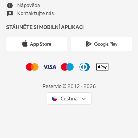
Nápověda
Kontaktujte nás
STÁHNĚTE SI MOBILNÍ APLIKACI
Reservio © 2012 - 2026
Čeština