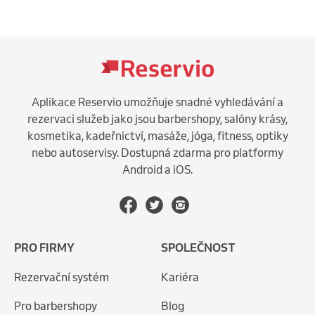
Aplikace Reservio umožňuje snadné vyhledávání a
rezervaci služeb jako jsou barbershopy, salóny krásy,
kosmetika, kadeřnictví, masáže, jóga, fitness, optiky
nebo autoservisy. Dostupná zdarma pro platformy
Android a iOS.
PRO FIRMY
SPOLEČNOST
Rezervační systém
Kariéra
Pro barbershopy
Blog