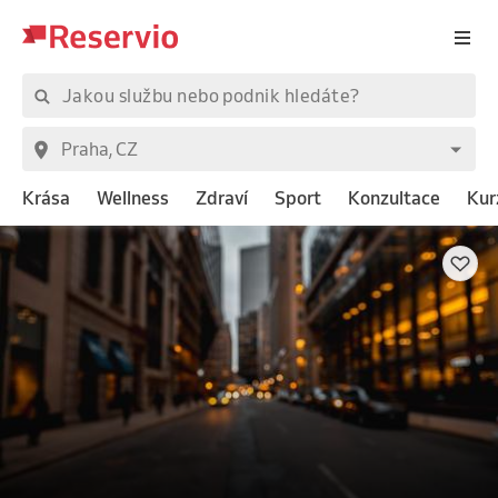
Krása
Wellness
Zdraví
Sport
Konzultace
Kur