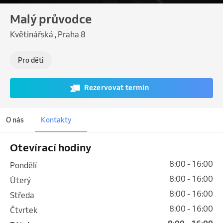
Malý průvodce
Květinářská , Praha 8
Pro děti
Rezervovat termín
O nás
Kontakty
Otevírací hodiny
8:00 - 16:00
pondělí
8:00 - 16:00
úterý
8:00 - 16:00
středa
8:00 - 16:00
čtvrtek