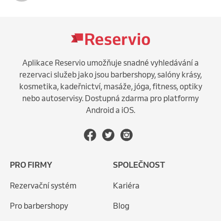
Aplikace Reservio umožňuje snadné vyhledávání a
rezervaci služeb jako jsou barbershopy, salóny krásy,
kosmetika, kadeřnictví, masáže, jóga, fitness, optiky
nebo autoservisy. Dostupná zdarma pro platformy
Android a iOS.
PRO FIRMY
SPOLEČNOST
Rezervační systém
Kariéra
Pro barbershopy
Blog