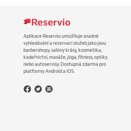
Aplikace Reservio umožňuje snadné
vyhledávání a rezervaci služeb jako jsou
barbershopy, salóny krásy, kosmetika,
kadeřnictví, masáže, jóga, fitness, optiky
nebo autoservisy. Dostupná zdarma pro
platformy Android a iOS.