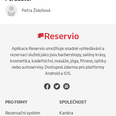
Petra Židoňová
Aplikace Reservio umožňuje snadné vyhledávání a
rezervaci služeb jako jsou barbershopy, salóny krásy,
kosmetika, kadeřnictví, masáže, jóga, fitness, optiky
nebo autoservisy. Dostupná zdarma pro platformy
Android a iOS.
PRO FIRMY
SPOLEČNOST
Rezervační systém
Kariéra