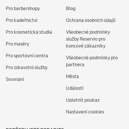
Pro barbershopy
Blog
Pro kadeřnictví
Ochrana osobních údajů
Pro kosmetická studia
Všeobecné podmínky
služby Reservio pro
Pro maséry
koncové zákazníky
Pro sportovní centra
Všeobecné podmínky pro
partnera
Pro zdravotní služby
Města
Srovnání
Události
Uplatnit poukaz
Nastavení cookies