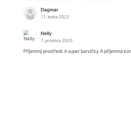
Dagmar
11. ledna 2022
Nelly
7. prosince 2020
Příjemný prostředí. A super barvičky. A příjemná k