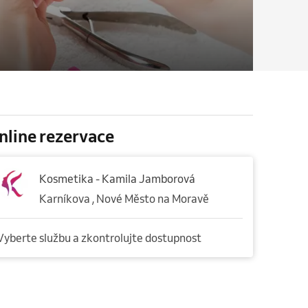
nline rezervace
Kosmetika - Kamila Jamborová
Karníkova , Nové Město na Moravě
Vyberte službu a zkontrolujte dostupnost